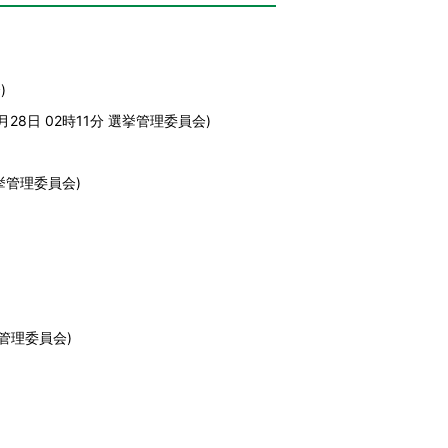
会
)
月28日 02時11分
選挙管理委員会
)
挙管理委員会
)
管理委員会
)