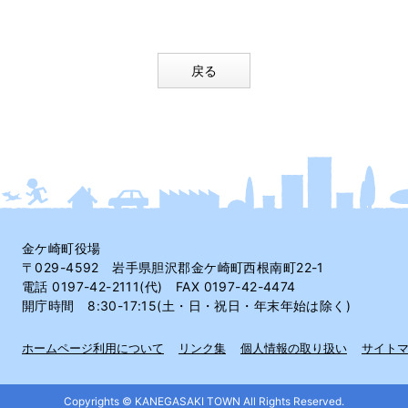
戻る
金ケ崎町役場
〒029-4592 岩手県胆沢郡金ケ崎町西根南町22-1
電話 0197-42-2111(代) FAX 0197-42-4474
開庁時間 8:30-17:15(土・日・祝日・年末年始は除く)
ホームページ利用について
リンク集
個人情報の取り扱い
サイト
Copyrights © KANEGASAKI TOWN All Rights Reserved.