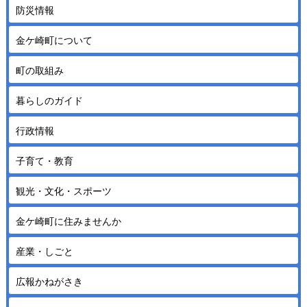
防災情報
金ケ崎町について
町の取組み
暮らしのガイド
行政情報
子育て・教育
観光・文化・スポーツ
金ケ崎町に住みませんか
産業・しごと
広報かねがさき