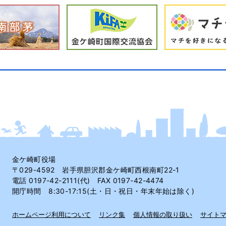
金ケ崎町役場
〒029-4592 岩手県胆沢郡金ケ崎町西根南町22-1
電話 0197-42-2111(代) FAX 0197-42-4474
開庁時間 8:30-17:15(土・日・祝日・年末年始は除く)
ホームページ利用について
リンク集
個人情報の取り扱い
サイト