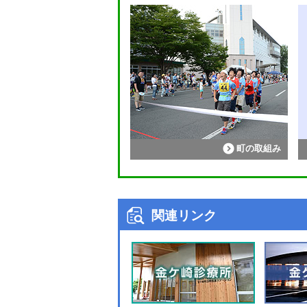
町の取組み
関連リンク