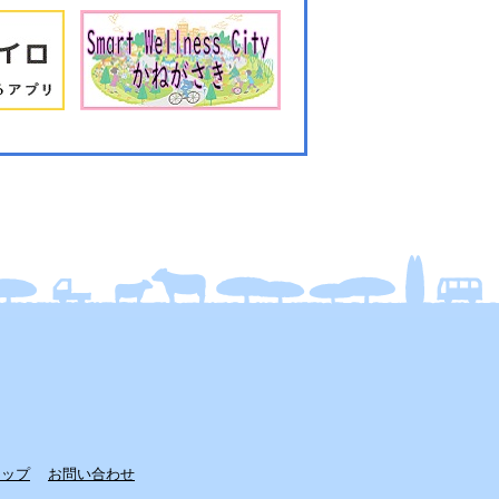
マップ
お問い合わせ