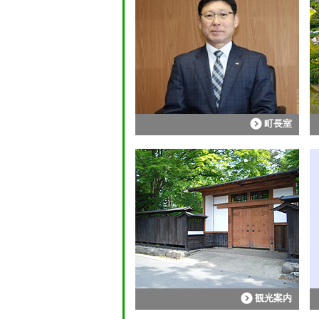
町長室
観光案内