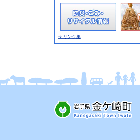
→ リンク集