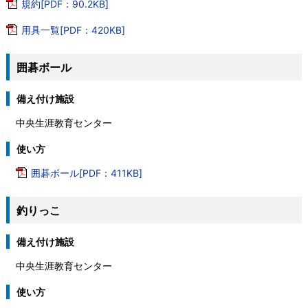
規約[PDF：90.2KB]
用具一覧[PDF：420KB]
囲碁ボール
備え付け施設
中央生涯教育センター
使い方
囲碁ボール[PDF：411KB]
釣りっこ
備え付け施設
中央生涯教育センター
使い方