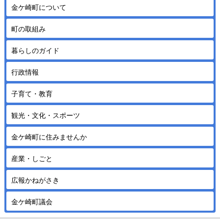
金ケ崎町について
町の取組み
暮らしのガイド
行政情報
子育て・教育
観光・文化・スポーツ
金ケ崎町に住みませんか
産業・しごと
広報かねがさき
金ケ崎町議会