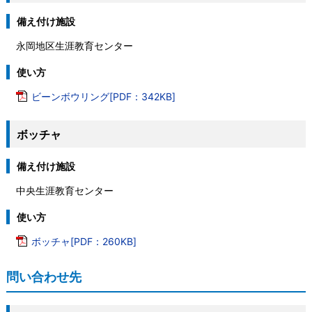
備え付け施設
永岡地区生涯教育センター
使い方
ビーンボウリング[PDF：342KB]
ボッチャ
備え付け施設
中央生涯教育センター
使い方
ボッチャ[PDF：260KB]
問い合わせ先