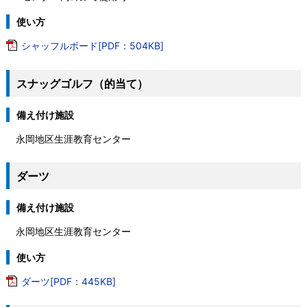
使い方
シャッフルボード[PDF：504KB]
スナッグゴルフ（的当て）
備え付け施設
永岡地区生涯教育センター
ダーツ
備え付け施設
永岡地区生涯教育センター
使い方
ダーツ[PDF：445KB]