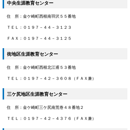
中央生涯教育センター
住 所：金ケ崎町西根南羽沢５５番地
ＴＥＬ：０１９７－４４－３１２３
ＦＡＸ：０１９７－４４－３１２５
街地区生涯教育センター
住 所：金ケ崎町西根北江甫５３番地
ＴＥＬ：０１９７－４２－３６０８（ＦＡＸ兼）
三ケ尻地区生涯教育センター
住 所：金ケ崎町三ケ尻南荒巻４８番地２
ＴＥＬ：０１９７－４２－４３７６（ＦＡＸ兼）