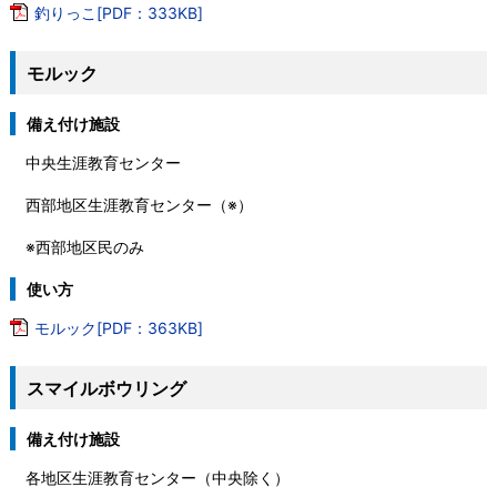
釣りっこ[PDF：333KB]
モルック
備え付け施設
中央生涯教育センター
西部地区生涯教育センター（※）
※西部地区民のみ
使い方
モルック[PDF：363KB]
スマイルボウリング
備え付け施設
各地区生涯教育センター（中央除く）