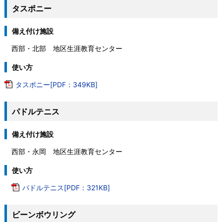
タスポニー
備え付け施設
西部・北部 地区生涯教育センター
使い方
タスポニー[PDF：349KB]
パドルテニス
備え付け施設
西部・永岡 地区生涯教育センター
使い方
パドルテニス[PDF：321KB]
ビーンボウリング