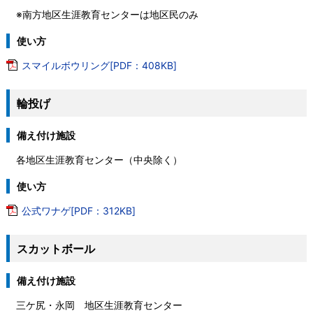
※南方地区生涯教育センターは地区民のみ
使い方
スマイルボウリング[PDF：408KB]
輪投げ
備え付け施設
各地区生涯教育センター（中央除く）
使い方
公式ワナゲ[PDF：312KB]
スカットボール
備え付け施設
三ケ尻・永岡 地区生涯教育センター