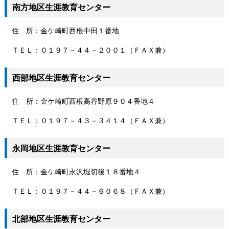
南方地区生涯教育センター
住 所：金ケ崎町西根中田１番地
ＴＥＬ：０１９７－４４－２００１（ＦＡＸ兼）
西部地区生涯教育センター
住 所：金ケ崎町西根高谷野原９０４番地４
ＴＥＬ：０１９７－４３－３４１４（ＦＡＸ兼）
永岡地区生涯教育センター
住 所：金ケ崎町永沢堀切後１８番地４
ＴＥＬ：０１９７－４４－６０６８（ＦＡＸ兼）
北部地区生涯教育センター