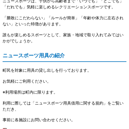
ニュースポーツは、子供から高齢者まで「いつでも」「どこでも」
「だれでも」気軽に楽しめるレクリエーションスポーツです。
「勝敗にこだわらない」「ルールが簡単」「年齢や体力に左右され
ない」といった特徴があります。
誰もが楽しめるスポーツとして、家族・地域で取り入れてみてはい
かがでしょうか。
ニュースポーツ用具の紹介
町民を対象に用具の貸し出しを行っております。
お気軽にご利用ください。
※利用場所は町内に限ります。
利用に際しては「ニュースポーツ用具借用に関する規約」をご覧い
ただき、
事前に各施設にお問い合わせください。