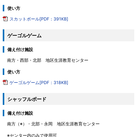
使い方
スカットボール[PDF：391KB]
ゲーゴルゲーム
備え付け施設
南方・西部・北部 地区生涯教育センター
使い方
ゲーゴルゲーム[PDF：318KB]
シャッフルボード
備え付け施設
南方（※）・北部・永岡 地区生涯教育センター
※センター内のみで使用可