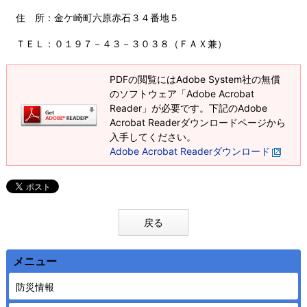
住 所：金ケ崎町六原赤石３４番地５
ＴＥＬ：０１９７－４３－３０３８（ＦＡＸ兼）
PDFの閲覧にはAdobe System社の無償
のソフトウェア「Adobe Acrobat
Reader」が必要です。下記のAdobe
Acrobat Readerダウンロードページから
入手してください。
Adobe Acrobat Readerダウンロード
戻る
メニュー
防災情報