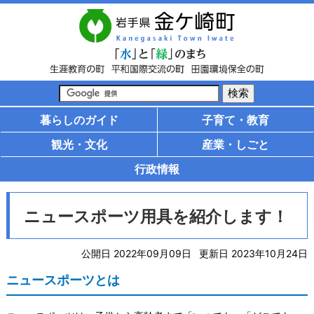
暮らしのガイド
子育て・教育
観光・文化
産業・しごと
行政情報
ニュースポーツ用具を紹介します！
公開日 2022年09月09日
更新日 2023年10月24日
ニュースポーツとは