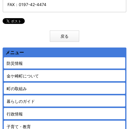
FAX
：0197-42-4474
戻る
メニュー
防災情報
金ケ崎町について
町の取組み
暮らしのガイド
行政情報
子育て・教育