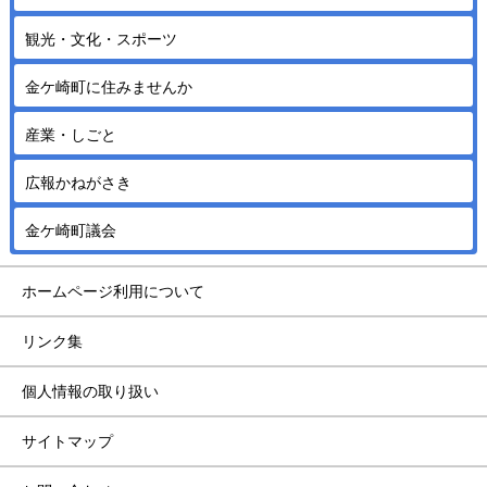
観光・文化・スポーツ
金ケ崎町に住みませんか
産業・しごと
広報かねがさき
金ケ崎町議会
ホームページ利用について
リンク集
個人情報の取り扱い
サイトマップ