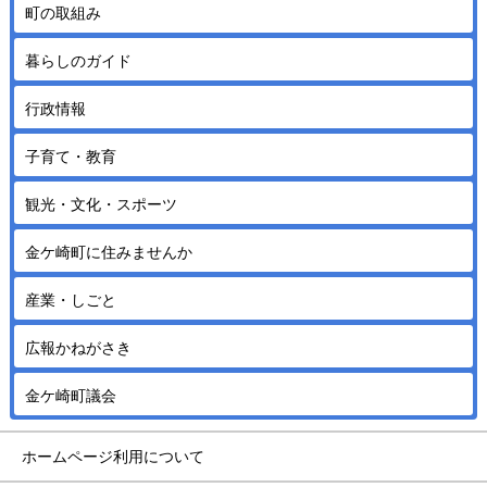
町の取組み
暮らしのガイド
行政情報
子育て・教育
観光・文化・スポーツ
金ケ崎町に住みませんか
産業・しごと
広報かねがさき
金ケ崎町議会
ホームページ利用について