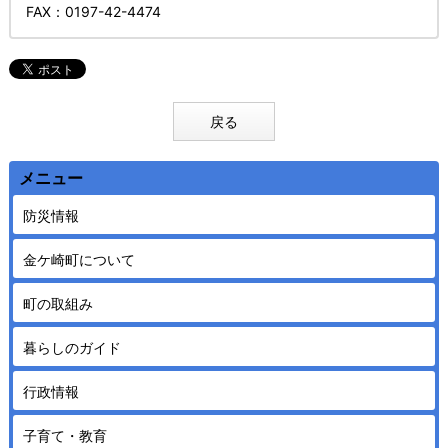
FAX
：0197-42-4474
戻る
メニュー
防災情報
金ケ崎町について
町の取組み
暮らしのガイド
行政情報
子育て・教育