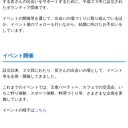
する皆さんの出会いをサポートするために、平成２３年に設立され
たボランティア団体です。
イベントの開催等を通じて、出会いの場づくりに取り組んでいるほ
か、イベント後のフォローも行いながら、結婚に向けたお手伝いを
しています。
イベント開催
設立以来、２０回にわたり、皆さんの出会いの場として、イベント
等を企画・開催してきました。
これまでのイベントでは、立食パーティー、カフェでの交流会、い
ちご狩り体験、スポーツ体験、料理づくり等、さまざまな企画を実
施しています。
イベントの様子は
こちら