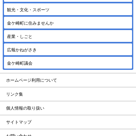
観光・文化・スポーツ
金ケ崎町に住みませんか
産業・しごと
広報かねがさき
金ケ崎町議会
ホームページ利用について
リンク集
個人情報の取り扱い
サイトマップ
お問い合わせ