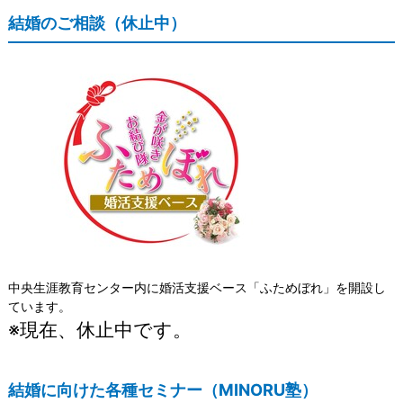
結婚のご相談（休止中）
中央生涯教育センター内に婚活支援ベース「ふためぼれ」を開設し
ています。
※現在、休止中です。
結婚に向けた各種セミナー（MINORU塾）