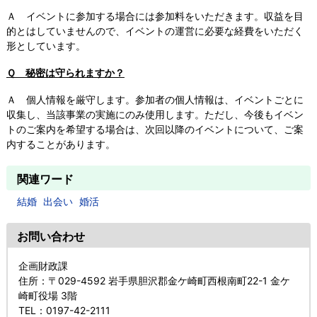
Ａ イベントに参加する場合には参加料をいただきます。収益を目
的とはしていませんので、イベントの運営に必要な経費をいただく
形としています。
Ｑ 秘密は守られますか？
Ａ 個人情報を厳守します。参加者の個人情報は、イベントごとに
収集し、当該事業の実施にのみ使用します。ただし、今後もイベン
トのご案内を希望する場合は、次回以降のイベントについて、ご案
内することがあります。
関連ワード
結婚
出会い
婚活
お問い合わせ
企画財政課
住所
：〒029-4592 岩手県胆沢郡金ケ崎町西根南町22-1 金ケ
崎町役場 3階
TEL
：0197-42-2111