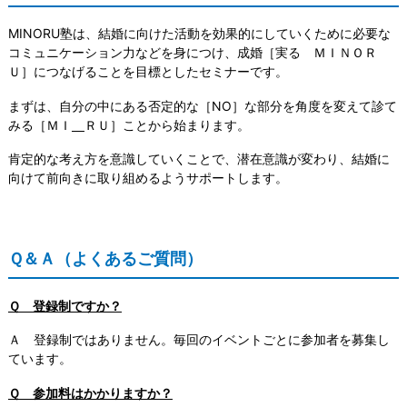
MINORU塾は、結婚に向けた活動を効果的にしていくために必要な
コミュニケーション力などを身につけ、成婚［実る ＭＩＮＯＲ
Ｕ］につなげることを目標としたセミナーです。
まずは、自分の中にある否定的な［NO］な部分を角度を変えて診て
みる［ＭＩ
ＲＵ］ことから始まります。
肯定的な考え方を意識していくことで、潜在意識が変わり、結婚に
向けて前向きに取り組めるようサポートします。
Ｑ＆Ａ（よくあるご質問）
Ｑ 登録制ですか？
Ａ 登録制ではありません。毎回のイベントごとに参加者を募集し
ています。
Ｑ 参加料はかかりますか？