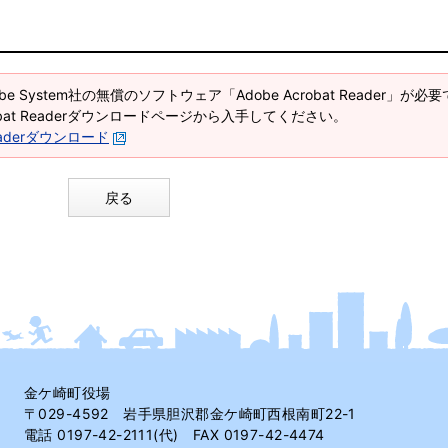
e System社の無償のソフトウェア「Adobe Acrobat Reader」が必
robat Readerダウンロードページから入手してください。
 Readerダウンロード
戻る
金ケ崎町役場
〒029-4592 岩手県胆沢郡金ケ崎町西根南町22-1
電話 0197-42-2111(代) FAX 0197-42-4474