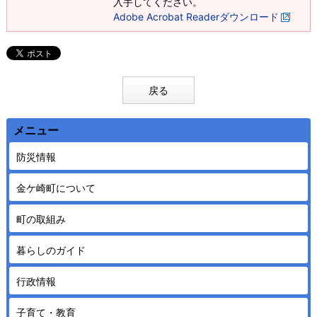
入手してください。
Adobe Acrobat Readerダウンロード
戻る
メニュー
防災情報
金ケ崎町について
町の取組み
暮らしのガイド
行政情報
子育て・教育