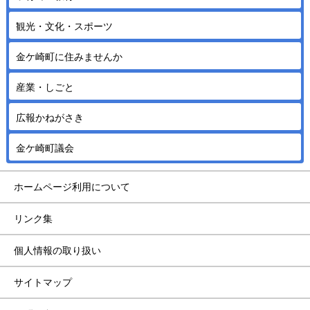
観光・文化・スポーツ
金ケ崎町に住みませんか
産業・しごと
広報かねがさき
金ケ崎町議会
ホームページ利用について
リンク集
個人情報の取り扱い
サイトマップ