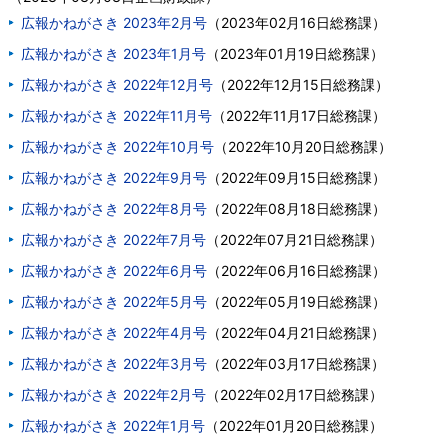
広報かねがさき 2023年2月号
（
2023年02月16日
総務課
）
広報かねがさき 2023年1月号
（
2023年01月19日
総務課
）
広報かねがさき 2022年12月号
（
2022年12月15日
総務課
）
広報かねがさき 2022年11月号
（
2022年11月17日
総務課
）
広報かねがさき 2022年10月号
（
2022年10月20日
総務課
）
広報かねがさき 2022年9月号
（
2022年09月15日
総務課
）
広報かねがさき 2022年8月号
（
2022年08月18日
総務課
）
広報かねがさき 2022年7月号
（
2022年07月21日
総務課
）
広報かねがさき 2022年6月号
（
2022年06月16日
総務課
）
広報かねがさき 2022年5月号
（
2022年05月19日
総務課
）
広報かねがさき 2022年4月号
（
2022年04月21日
総務課
）
広報かねがさき 2022年3月号
（
2022年03月17日
総務課
）
広報かねがさき 2022年2月号
（
2022年02月17日
総務課
）
広報かねがさき 2022年1月号
（
2022年01月20日
総務課
）