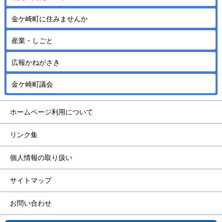
金ケ崎町に住みませんか
産業・しごと
広報かねがさき
金ケ崎町議会
ホームページ利用について
リンク集
個人情報の取り扱い
サイトマップ
お問い合わせ