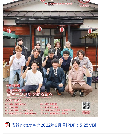
広報かねがさき2022年9月号[PDF：5.25MB]