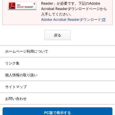
Reader」が必要です。下記のAdobe
Acrobat Readerダウンロードページから
入手してください。
Adobe Acrobat Readerダウンロード
戻る
ホームページ利用について
リンク集
個人情報の取り扱い
サイトマップ
お問い合わせ
PC版で表示する