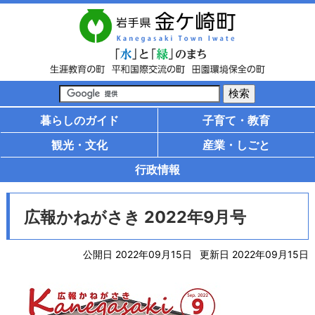
暮らしのガイド
子育て・教育
観光・文化
産業・しごと
行政情報
広報かねがさき 2022年9月号
公開日 2022年09月15日
更新日 2022年09月15日