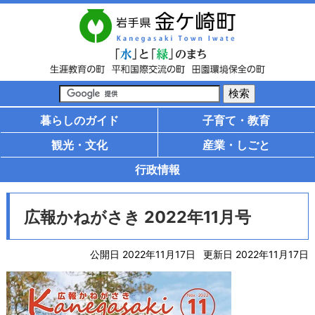
暮らしのガイド
子育て・教育
観光・文化
産業・しごと
行政情報
広報かねがさき 2022年11月号
公開日 2022年11月17日
更新日 2022年11月17日