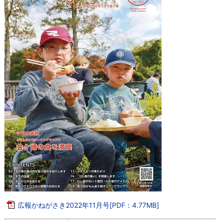
広報かねがさき2022年11月号[PDF：4.77MB]