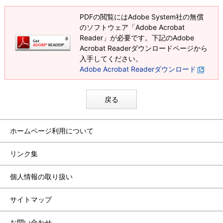
PDFの閲覧にはAdobe System社の無償
のソフトウェア「Adobe Acrobat
Reader」が必要です。下記のAdobe
Acrobat Readerダウンロードページから
入手してください。
Adobe Acrobat Readerダウンロード
戻る
ホームページ利用について
リンク集
個人情報の取り扱い
サイトマップ
お問い合わせ