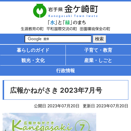
暮らしのガイド
子育て・教育
観光・文化
産業・しごと
行政情報
広報かねがさき 2023年7月号
公開日 2023年07月20日
更新日 2023年07月20日