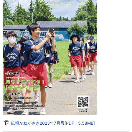
広報かねがさき2023年7月号[PDF：5.58MB]