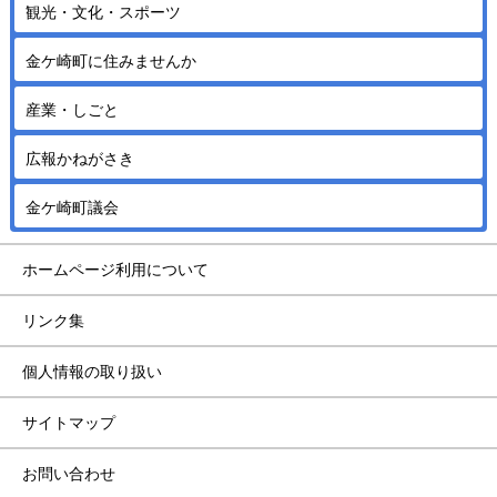
観光・文化・スポーツ
金ケ崎町に住みませんか
産業・しごと
広報かねがさき
金ケ崎町議会
ホームページ利用について
リンク集
個人情報の取り扱い
サイトマップ
お問い合わせ