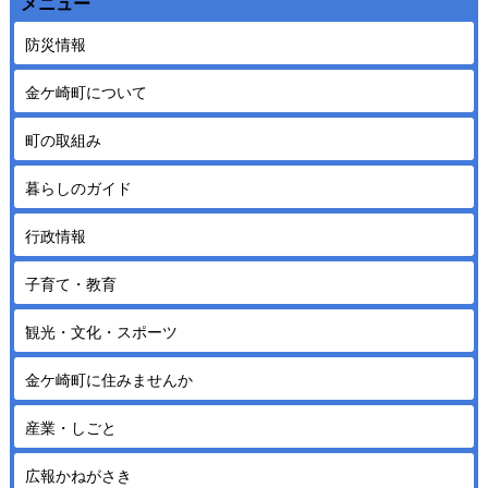
メニュー
防災情報
金ケ崎町について
町の取組み
暮らしのガイド
行政情報
子育て・教育
観光・文化・スポーツ
金ケ崎町に住みませんか
産業・しごと
広報かねがさき