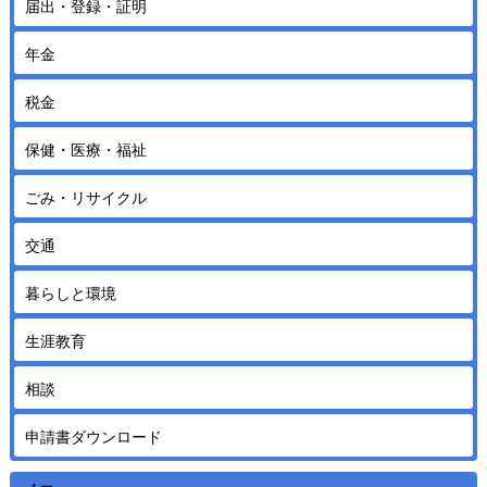
届出・登録・証明
年金
税金
保健・医療・福祉
ごみ・リサイクル
交通
暮らしと環境
生涯教育
相談
申請書ダウンロード