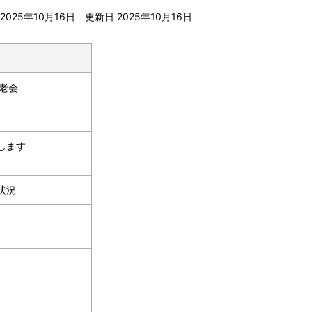
2025年10月16日
更新日 2025年10月16日
老会
します
状況