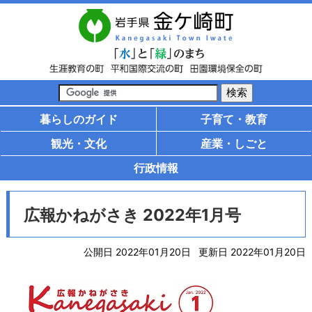
暮らしのガイド
子育て・教育
観光・文化
産業・しごと
行政情報
広報かねがさき 2022年1月号
公開日 2022年01月20日
更新日 2022年01月20日