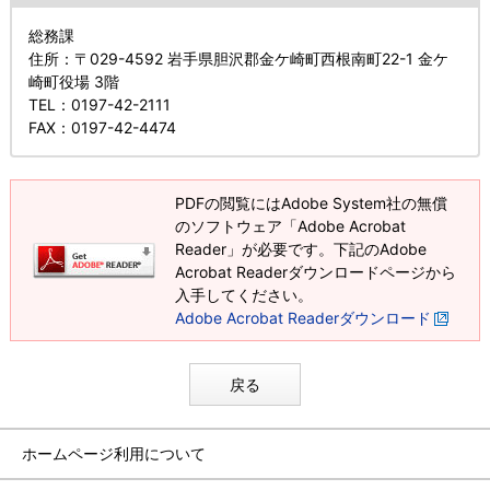
総務課
住所
：〒029-4592 岩手県胆沢郡金ケ崎町西根南町22-1 金ケ
崎町役場 3階
TEL
：0197-42-2111
FAX
：0197-42-4474
PDFの閲覧にはAdobe System社の無償
のソフトウェア「Adobe Acrobat
Reader」が必要です。下記のAdobe
Acrobat Readerダウンロードページから
入手してください。
Adobe Acrobat Readerダウンロード
戻る
ホームページ利用について