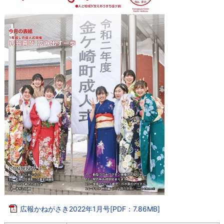
広報かねがさき2022年1月号[PDF：7.86MB]