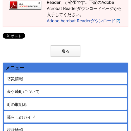
Reader」が必要です。下記のAdobe
Acrobat Readerダウンロードページから
入手してください。
Adobe Acrobat Readerダウンロード
戻る
メニュー
防災情報
金ケ崎町について
町の取組み
暮らしのガイド
行政情報