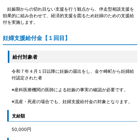
妊娠期からの切れ目ない支援を行う観点から、伴走型相談支援を
効果的に組み合わせて、経済的支援を図るため妊婦のための支援給
付を実施します。
妊婦支援給付金【１回目】
給付対象者
令和７年４月１日以降に妊娠の届出をし、金ケ崎町から妊婦給
付認定された者
※産科医療機関の医師による妊娠の事実の確認が必要です。
※流産・死産の場合でも、妊婦支援給付金の対象となります。
支給額
50,000円