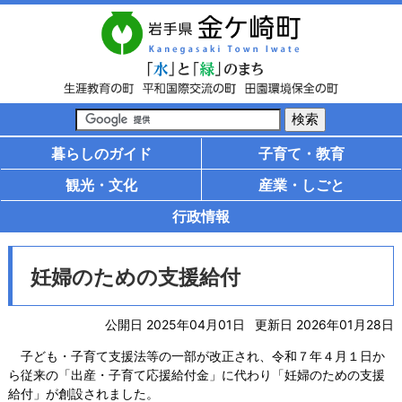
暮らしのガイド
子育て・教育
観光・文化
産業・しごと
行政情報
妊婦のための支援給付
公開日 2025年04月01日
更新日 2026年01月28日
子ども・子育て支援法等の一部が改正され、令和７年４月１日か
ら従来の「出産・子育て応援給付金」に代わり「妊婦のための支援
給付」が創設されました。