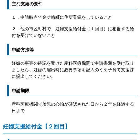
主な支給の要件
１．申請時点で金ケ崎町に住所登録をしていること
２．他の市区町村で、妊婦支援給付金（１回目）に相当する給
付を受けていないこと
申請方法等
妊娠の事実の確認を受けた産科医療機関で申請書類を受け取り
ましたら、妊娠の届出時に必要事項を記入のうえ子育て支援課
に提出してください。
申請期限
産科医療機関で胎児の心拍が確認された日から２年を経過する
日まで
妊婦支援給付金【２回目】