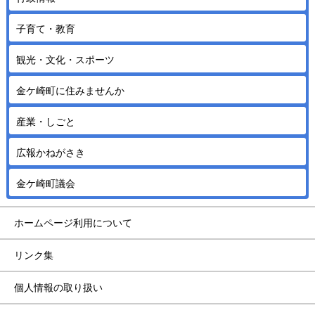
子育て・教育
観光・文化・スポーツ
金ケ崎町に住みませんか
産業・しごと
広報かねがさき
金ケ崎町議会
ホームページ利用について
リンク集
個人情報の取り扱い