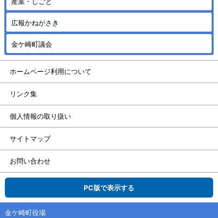
産業・しごと
広報かねがさき
金ケ崎町議会
ホームページ利用について
リンク集
個人情報の取り扱い
サイトマップ
お問い合わせ
PC版で表示する
金ケ崎町役場