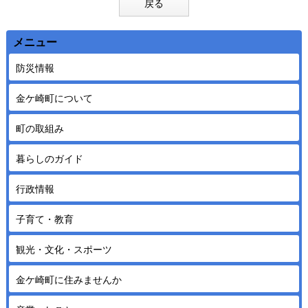
戻る
メニュー
防災情報
金ケ崎町について
町の取組み
暮らしのガイド
行政情報
子育て・教育
観光・文化・スポーツ
金ケ崎町に住みませんか