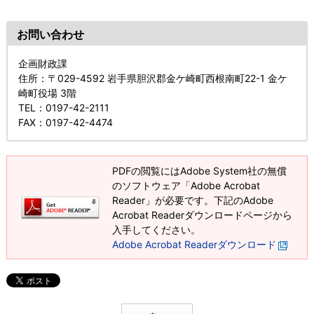
お問い合わせ
企画財政課
住所
：〒029-4592 岩手県胆沢郡金ケ崎町西根南町22-1 金ケ
崎町役場 3階
TEL
：0197-42-2111
FAX
：0197-42-4474
PDFの閲覧にはAdobe System社の無償
のソフトウェア「Adobe Acrobat
Reader」が必要です。下記のAdobe
Acrobat Readerダウンロードページから
入手してください。
Adobe Acrobat Readerダウンロード