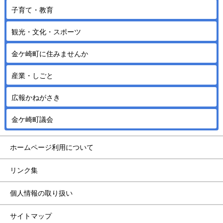
子育て・教育
観光・文化・スポーツ
金ケ崎町に住みませんか
産業・しごと
広報かねがさき
金ケ崎町議会
ホームページ利用について
リンク集
個人情報の取り扱い
サイトマップ