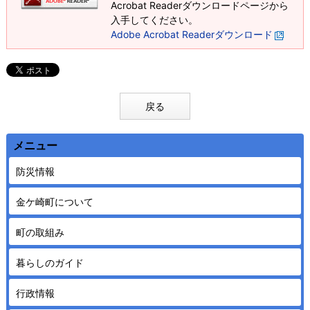
Acrobat Readerダウンロードページから
入手してください。
Adobe Acrobat Readerダウンロード
戻る
メニュー
防災情報
金ケ崎町について
町の取組み
暮らしのガイド
行政情報