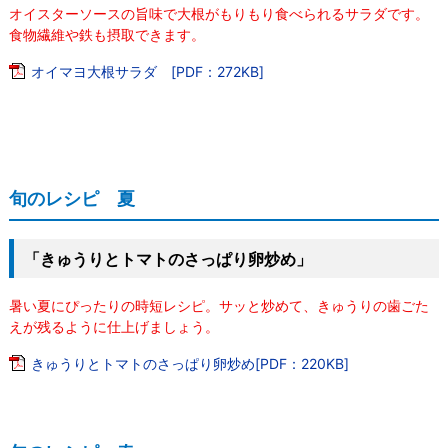
オイスターソースの旨味で大根がもりもり食べられるサラダです。
食物繊維や鉄も摂取できます。
オイマヨ大根サラダ [PDF：272KB]
旬のレシピ 夏
「きゅうりとトマトのさっぱり卵炒め」
暑い夏にぴったりの時短レシピ。サッと炒めて、きゅうりの歯ごた
えが残るように仕上げましょう。
きゅうりとトマトのさっぱり卵炒め[PDF：220KB]