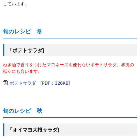
しています。
旬のレシピ 冬
「ポテトサラダ]
ねぎ油で香りをつけたマヨネーズを使わないポテトサラダ。和風の
献立にも合います。
ポテトサラダ [PDF：326KB]
旬のレシピ 秋
「オイマヨ大根サラダ]