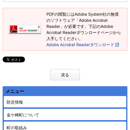
PDFの閲覧にはAdobe System社の無償
のソフトウェア「Adobe Acrobat
Reader」が必要です。下記のAdobe
Acrobat Readerダウンロードページから
入手してください。
Adobe Acrobat Readerダウンロード
戻る
メニュー
防災情報
金ケ崎町について
町の取組み