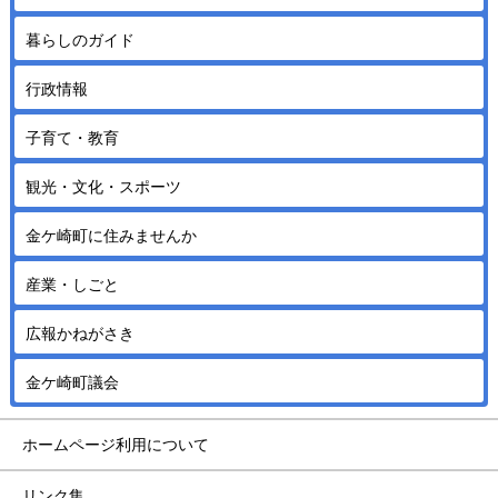
暮らしのガイド
行政情報
子育て・教育
観光・文化・スポーツ
金ケ崎町に住みませんか
産業・しごと
広報かねがさき
金ケ崎町議会
ホームページ利用について
リンク集