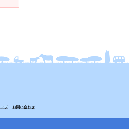
マップ
お問い合わせ