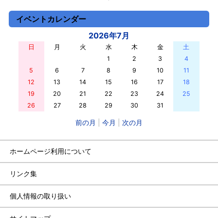
イベントカレンダー
2026年7月
日
月
火
水
木
金
土
28
29
30
1
2
3
4
5
6
7
8
9
10
11
12
13
14
15
16
17
18
19
20
21
22
23
24
25
26
27
28
29
30
31
1
前の月
|
今月
|
次の月
ホームページ利用について
リンク集
個人情報の取り扱い