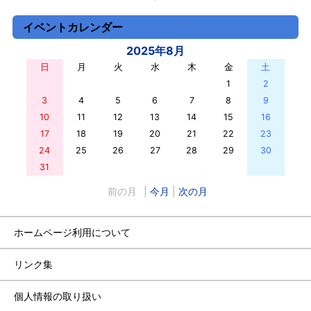
イベントカレンダー
2025年8月
日
月
火
水
木
金
土
27
28
29
30
31
1
2
3
4
5
6
7
8
9
10
11
12
13
14
15
16
17
18
19
20
21
22
23
24
25
26
27
28
29
30
31
1
2
3
4
5
6
前の月
|
今月
|
次の月
ホームページ利用について
リンク集
個人情報の取り扱い