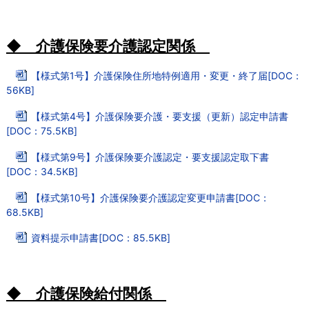
◆ 介護保険要介護認定関係
【様式第1号】介護保険住所地特例適用・変更・終了届[DOC：
56KB]
【様式第4号】介護保険要介護・要支援（更新）認定申請書
[DOC：75.5KB]
【様式第9号】介護保険要介護認定・要支援認定取下書
[DOC：34.5KB]
【様式第10号】介護保険要介護認定変更申請書[DOC：
68.5KB]
資料提示申請書[DOC：85.5KB]
◆ 介護保険給付関係