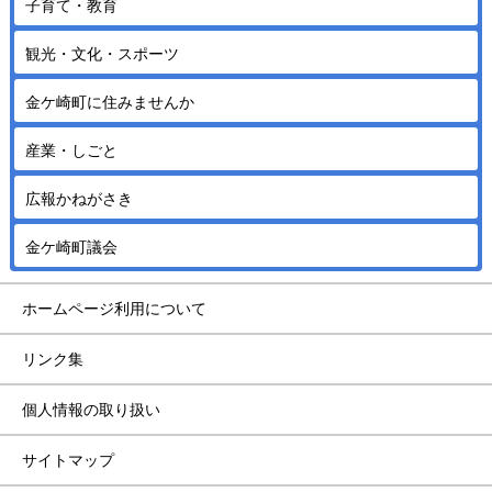
子育て・教育
観光・文化・スポーツ
金ケ崎町に住みませんか
産業・しごと
広報かねがさき
金ケ崎町議会
ホームページ利用について
リンク集
個人情報の取り扱い
サイトマップ