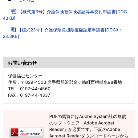
【様式第3号】介護保険被保険者証等再交付申請書[DOC：
43KB]
【様式23号】介護保険負担限度額認定申請書[DOCX：
23.3KB]
お問い合わせ
保健福祉センター
住所
：〒029-4503 岩手県胆沢郡金ケ崎町西根鑓水98番地
TEL
：0197-44-4560
FAX
：0197-44-4337
PDFの閲覧にはAdobe System社の無償
のソフトウェア「Adobe Acrobat
Reader」が必要です。下記のAdobe
Acrobat Readerダウンロードページから