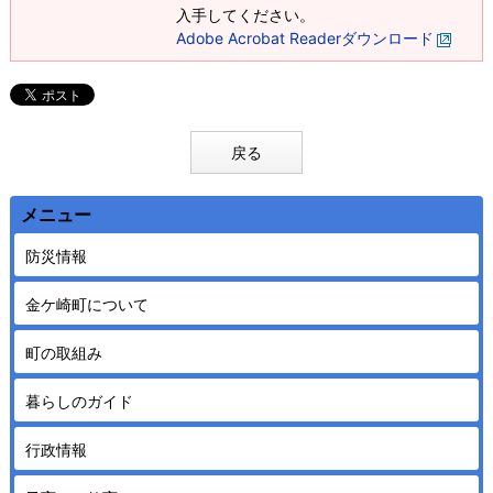
入手してください。
Adobe Acrobat Readerダウンロード
戻る
メニュー
防災情報
金ケ崎町について
町の取組み
暮らしのガイド
行政情報