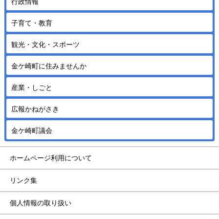
行政情報
子育て・教育
観光・文化・スポーツ
金ケ崎町に住みませんか
産業・しごと
広報かねがさき
金ケ崎町議会
ホームページ利用について
リンク集
個人情報の取り扱い