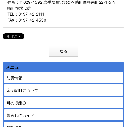
住所
：〒029-4592 岩手県胆沢郡金ケ崎町西根南町22-1 金ケ
崎町役場 2階
TEL
：0197-42-2111
FAX
：0197-42-4530
戻る
メニュー
防災情報
金ケ崎町について
町の取組み
暮らしのガイド