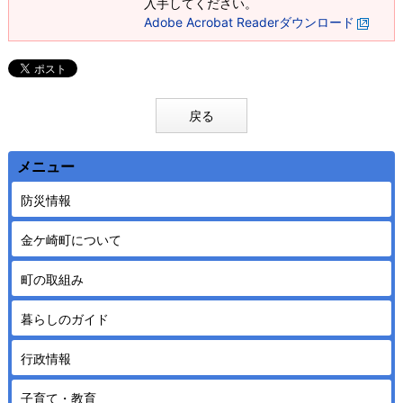
入手してください。
Adobe Acrobat Readerダウンロード
戻る
メニュー
防災情報
金ケ崎町について
町の取組み
暮らしのガイド
行政情報
子育て・教育