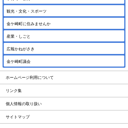
観光・文化・スポーツ
金ケ崎町に住みませんか
産業・しごと
広報かねがさき
金ケ崎町議会
ホームページ利用について
リンク集
個人情報の取り扱い
サイトマップ