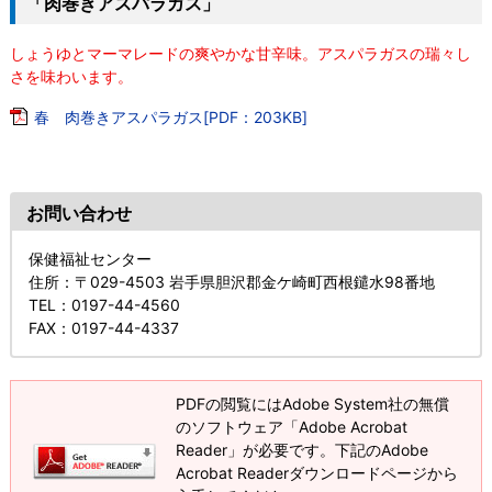
「肉巻きアスパラガス」
しょうゆとマーマレードの爽やかな甘辛味。アスパラガスの瑞々し
さを味わいます。
春 肉巻きアスパラガス[PDF：203KB]
お問い合わせ
保健福祉センター
住所
：〒029-4503 岩手県胆沢郡金ケ崎町西根鑓水98番地
TEL
：0197-44-4560
FAX
：0197-44-4337
PDFの閲覧にはAdobe System社の無償
のソフトウェア「Adobe Acrobat
Reader」が必要です。下記のAdobe
Acrobat Readerダウンロードページから