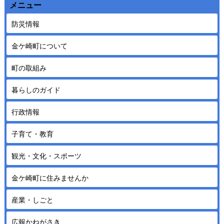
メニュー
防災情報
金ケ崎町について
町の取組み
暮らしのガイド
行政情報
子育て・教育
観光・文化・スポーツ
金ケ崎町に住みませんか
産業・しごと
広報かねがさき