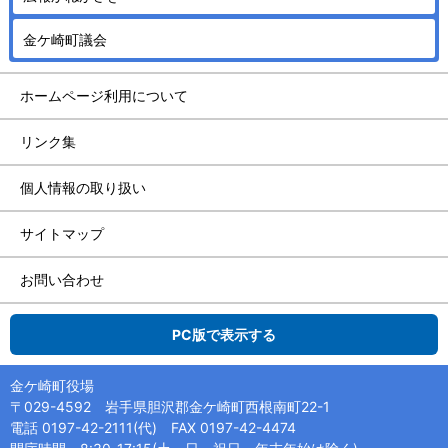
金ケ崎町議会
ホームページ利用について
リンク集
個人情報の取り扱い
サイトマップ
お問い合わせ
PC版で表示する
金ケ崎町役場
〒029-4592 岩手県胆沢郡金ケ崎町西根南町22-1
電話 0197-42-2111(代) FAX 0197-42-4474