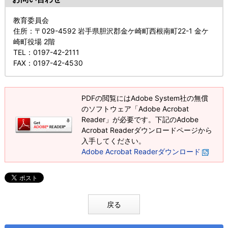
教育委員会
住所
：〒029-4592 岩手県胆沢郡金ケ崎町西根南町22-1 金ケ
崎町役場 2階
TEL
：0197-42-2111
FAX
：0197-42-4530
PDFの閲覧にはAdobe System社の無償
のソフトウェア「Adobe Acrobat
Reader」が必要です。下記のAdobe
Acrobat Readerダウンロードページから
入手してください。
Adobe Acrobat Readerダウンロード
戻る