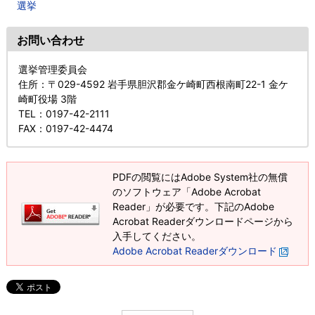
選挙
お問い合わせ
選挙管理委員会
住所
：〒029-4592 岩手県胆沢郡金ケ崎町西根南町22-1 金ケ
崎町役場 3階
TEL
：0197-42-2111
FAX
：0197-42-4474
PDFの閲覧にはAdobe System社の無償
のソフトウェア「Adobe Acrobat
Reader」が必要です。下記のAdobe
Acrobat Readerダウンロードページから
入手してください。
Adobe Acrobat Readerダウンロード