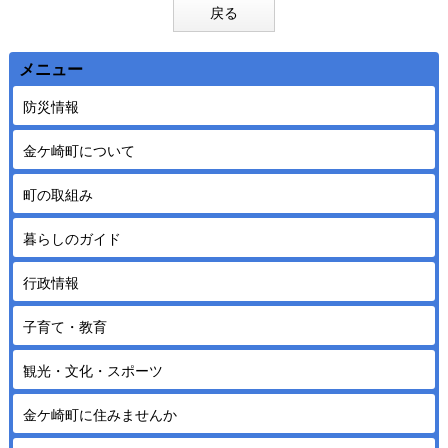
戻る
メニュー
防災情報
金ケ崎町について
町の取組み
暮らしのガイド
行政情報
子育て・教育
観光・文化・スポーツ
金ケ崎町に住みませんか