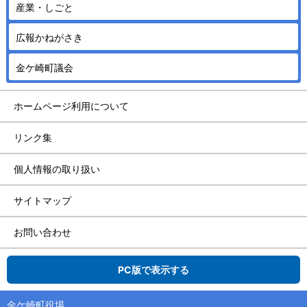
産業・しごと
広報かねがさき
金ケ崎町議会
ホームページ利用について
リンク集
個人情報の取り扱い
サイトマップ
お問い合わせ
PC版で表示する
金ケ崎町役場