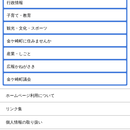
行政情報
子育て・教育
観光・文化・スポーツ
金ケ崎町に住みませんか
産業・しごと
広報かねがさき
金ケ崎町議会
ホームページ利用について
リンク集
個人情報の取り扱い