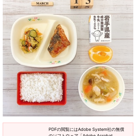
PDFの閲覧にはAdobe System社の無償
のソフトウェア「Adobe Acrobat