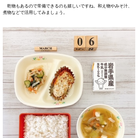
乾物もあるので常備できるのも嬉しいですね。和え物やみそ汁、
煮物などで活用してみましょう。