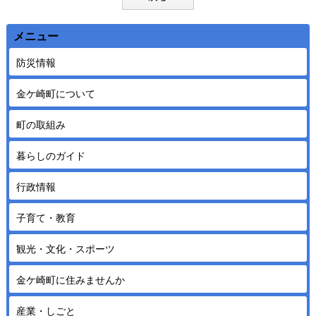
メニュー
防災情報
金ケ崎町について
町の取組み
暮らしのガイド
行政情報
子育て・教育
観光・文化・スポーツ
金ケ崎町に住みませんか
産業・しごと