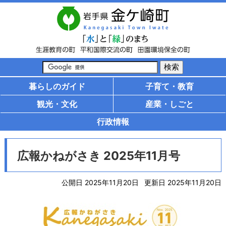
暮らしのガイド
子育て・教育
観光・文化
産業・しごと
行政情報
広報かねがさき 2025年11月号
公開日 2025年11月20日
更新日 2025年11月20日