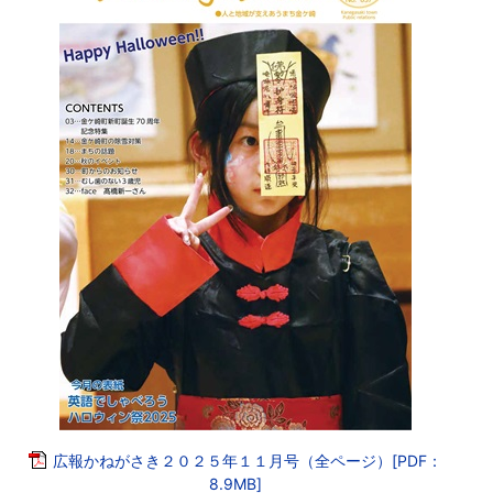
広報かねがさき２０２５年１１月号（全ページ）[PDF：
8.9MB]