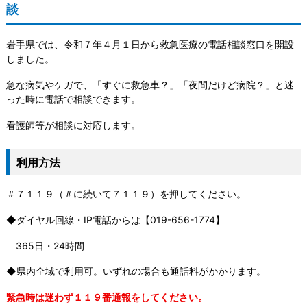
談
岩手県では、令和７年４月１日から救急医療の電話相談窓口を開設
しました。
急な病気やケガで、「すぐに救急車？」「夜間だけど病院？」と迷
った時に電話で相談できます。
看護師等が相談に対応します。
利用方法
＃７１１９（＃に続いて７１１９）を押してください。
◆ダイヤル回線・IP電話からは【019-656-1774】
365日・24時間
◆県内全域で利用可。いずれの場合も通話料がかかります。
緊急時は迷わず１１９番通報をしてください。