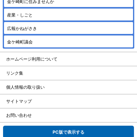
金ケ崎町に住みませんか
産業・しごと
広報かねがさき
金ケ崎町議会
ホームページ利用について
リンク集
個人情報の取り扱い
サイトマップ
お問い合わせ
PC版で表示する