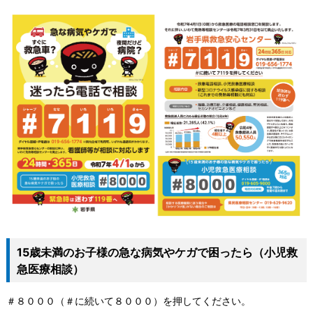
15歳未満のお子様の急な病気やケガで困ったら（小児救
急医療相談）
＃８０００（＃に続いて８０００）を押してください。