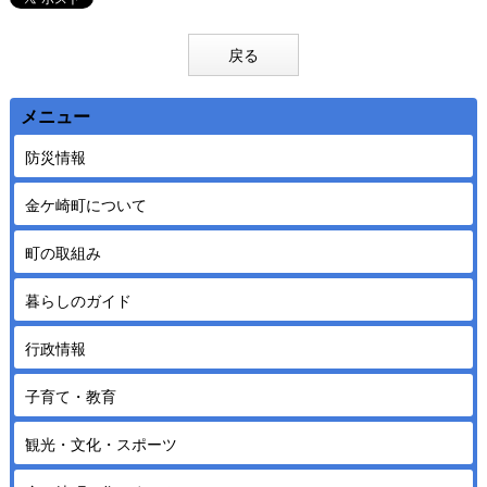
戻る
メニュー
防災情報
金ケ崎町について
町の取組み
暮らしのガイド
行政情報
子育て・教育
観光・文化・スポーツ