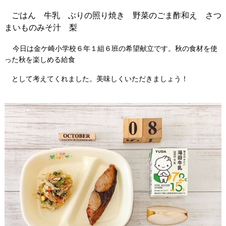
ごはん 牛乳 ぶりの照り焼き 野菜のごま酢和え さつ
まいものみそ汁 梨
今日は金ケ崎小学校６年１組６班の希望献立です。秋の食材を使
った秋を楽しめる給食
として考えてくれました。美味しくいただきましょう！