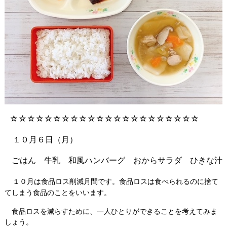
☆☆☆☆☆☆☆☆☆☆☆☆☆☆☆☆☆☆☆☆☆☆
１０月６日（月）
ごはん 牛乳 和風ハンバーグ おからサラダ ひきな汁
１０月は食品ロス削減月間です。食品ロスは食べられるのに捨て
てしまう食品のことをいいます。
食品ロスを減らすために、一人ひとりができることを考えてみま
しょう。