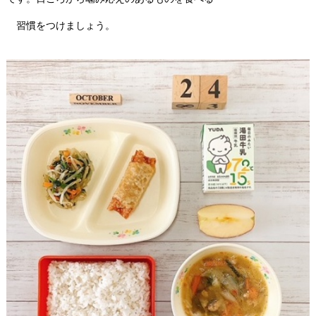
習慣をつけましょう。