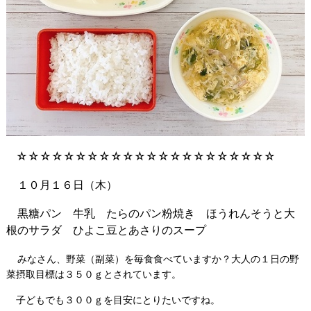
☆☆☆☆☆☆☆☆☆☆☆☆☆☆☆☆☆☆☆☆☆☆
１０月１６日（木）
黒糖パン 牛乳 たらのパン粉焼き ほうれんそうと大
根のサラダ ひよこ豆とあさりのスープ
みなさん、野菜（副菜）を毎食食べていますか？大人の１日の野
菜摂取目標は３５０ｇとされています。
子どもでも３００ｇを目安にとりたいですね。