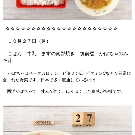
☆☆☆☆☆☆☆☆☆☆☆☆☆☆☆☆☆☆☆☆☆☆
１０月２７日（月）
ごはん 牛乳 ますの南部焼き 筑前煮 かぼちゃのみ
そ汁
かぼちゃはベータカロテン、ビタミンE、ビタミンCなどが豊富に
含まれた野菜です。日本で多く流通しているのは
西洋かぼちゃで、甘みが強く、ほくほくした食感が特徴です。