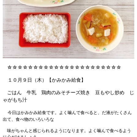
☆☆☆☆☆☆☆☆☆☆☆☆☆☆☆☆☆☆☆☆☆☆
１０月９日（木）【かみかみ給食】
ごはん 牛乳 鶏肉のみそチーズ焼き 豆もやし炒め じ
ゃがもち汁
今日はかみかみ給食です。よく噛んで食べると、だ液がたくさん
出て、食べ物のいろいろな
味がちゃんと感じられるようになります。よく噛んで食べるよう
に心がけましょう。