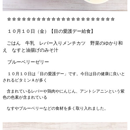
☆☆☆☆☆☆☆☆☆☆☆☆☆☆☆☆☆☆☆☆☆☆
１０月１０日（金）【目の愛護デー給食】
ごはん 牛乳 レバー入りメンチカツ 野菜のゆかり和
え なすと油揚げのみそ汁
ブルーベリーゼリー
１０月１０日は「目の愛護デー」です。今日は目の健康に良いと
されるビタミンＡが多く
含まれているレバーや鶏肉やにんじん、アントシアニンという紫
色の色素が含まれている
なすやブルーベリーなどの食材を多く取り入れました。