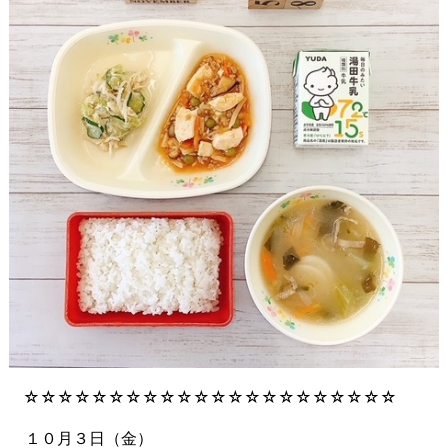
☆☆☆☆☆☆☆☆☆☆☆☆☆☆☆☆☆☆☆☆☆☆
１０月３日（金）