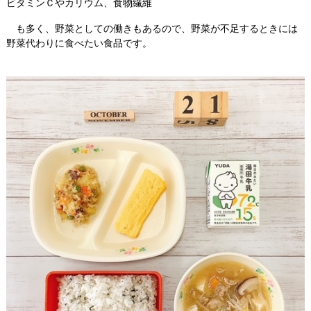
ビタミンＣやカリウム、食物繊維
も多く、野菜としての働きもあるので、野菜が不足するときには
野菜代わりに食べたい食品です。