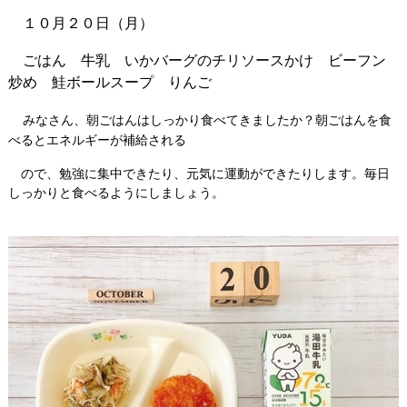
１０月２０日（月）
ごはん 牛乳 いかバーグのチリソースかけ ビーフン
炒め 鮭ボールスープ りんご
みなさん、朝ごはんはしっかり食べてきましたか？朝ごはんを食
べるとエネルギーが補給される
ので、勉強に集中できたり、元気に運動ができたりします。毎日
しっかりと食べるようにしましょう。