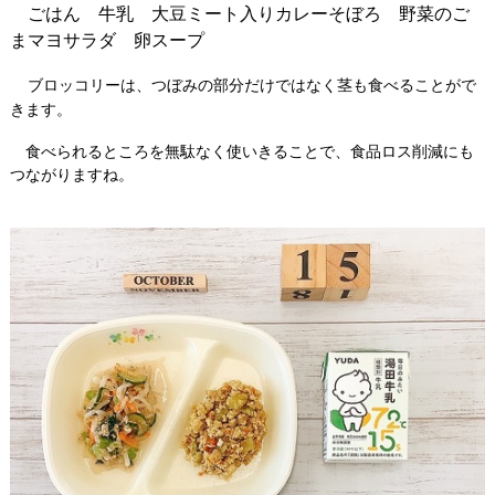
ごはん 牛乳 大豆ミート入りカレーそぼろ 野菜のご
まマヨサラダ 卵スープ
ブロッコリーは、つぼみの部分だけではなく茎も食べることがで
きます。
食べられるところを無駄なく使いきることで、食品ロス削減にも
つながりますね。