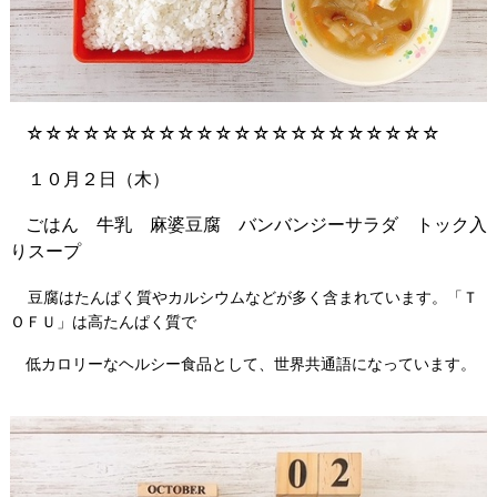
☆☆☆☆☆☆☆☆☆☆☆☆☆☆☆☆☆☆☆☆☆☆
１０月２日（木）
ごはん 牛乳 麻婆豆腐 バンバンジーサラダ トック入
りスープ
豆腐はたんぱく質やカルシウムなどが多く含まれています。「Ｔ
ＯＦＵ」は高たんぱく質で
低カロリーなヘルシー食品として、世界共通語になっています。