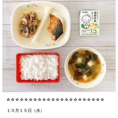
☆☆☆☆☆☆☆☆☆☆☆☆☆☆☆☆☆☆☆☆☆☆
１０月１５日（水）