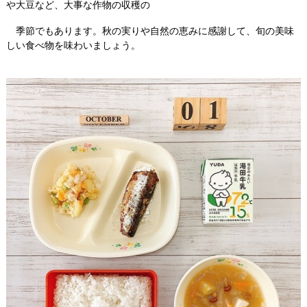
や大豆など、大事な作物の収穫の
季節でもあります。秋の実りや自然の恵みに感謝して、旬の美味
しい食べ物を味わいましょう。