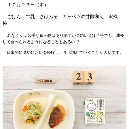
１０月２３日（木）
ごはん 牛乳 さばみそ キャベツの甘酢和え 沢煮
椀
みなさんは苦手な食べ物はありますか？幼い頃は苦手でも、成長
して食べられるようになることもあるので、
日常的に味やにおいを経験し、食べ慣れていくことが大切です。