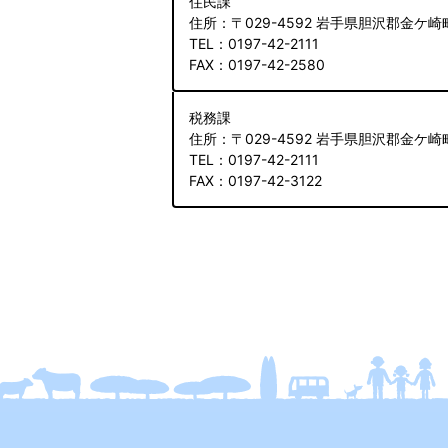
住民課
住所
：〒029-4592 岩手県胆沢郡金ケ崎
TEL
：0197-42-2111
FAX
：0197-42-2580
税務課
住所
：〒029-4592 岩手県胆沢郡金ケ崎
TEL
：0197-42-2111
FAX
：0197-42-3122