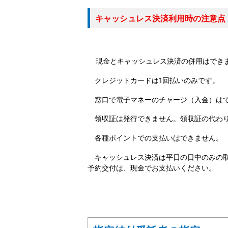
キャッシュレス決済利用時の注意点
現金とキャッシュレス決済の併用はでき
クレジットカードは1回払いのみです。
窓口で電子マネーのチャージ（入金）は
領収証は発行できません。領収証の代わり
各種ポイントでの支払いはできません。​
キャッシュレス決済は平日の日中のみの取
予約交付は、現金でお支払いください。