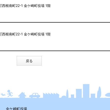
町西根南町22-1 金ケ崎町役場 1階
町西根南町22-1 金ケ崎町役場 1階
戻る
金ケ崎町役場