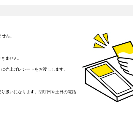
ません。
できません。
に売上げレシートをお渡しします。
り扱いになります。閉庁日や土日の電話