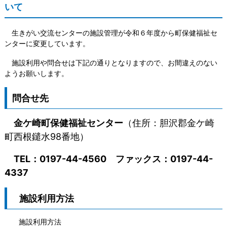
いて
生きがい交流センターの施設管理が令和６年度から町保健福祉セ
ンターに変更しています。
施設利用や問合せは下記の通りとなりますので、お間違えのない
ようお願いします。
問合せ先
金ケ崎町保健福祉センター
（住所：胆沢郡金ケ崎
町西根鑓水98番地）
TEL：0197-44-4560 ファックス：0197-44-
4337
施設利用方法
施設利用方法