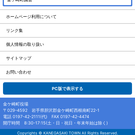
ホームページ利用について
リンク集
個人情報の取り扱い
サイトマップ
お問い合わせ
PC版で表示する
金ケ崎町役場
〒029-4592 岩手県胆沢郡金ケ崎町西根南町22-1
電話 0197-42-2111(代) FAX 0197-42-4474
開庁時間 8:30-17:15(土・日・祝日・年末年始は除く)
Copyrights © KANEGASAKI TOWN All Rights Reserved.