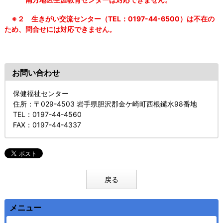
※２ 生きがい交流センター（TEL：0197-44-6500）は不在の
ため、問合せには対応できません。
お問い合わせ
保健福祉センター
住所
：〒029-4503 岩手県胆沢郡金ケ崎町西根鑓水98番地
TEL
：0197-44-4560
FAX
：0197-44-4337
戻る
メニュー