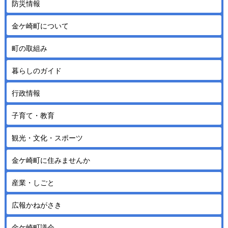
防災情報
金ケ崎町について
町の取組み
暮らしのガイド
行政情報
子育て・教育
観光・文化・スポーツ
金ケ崎町に住みませんか
産業・しごと
広報かねがさき
金ケ崎町議会