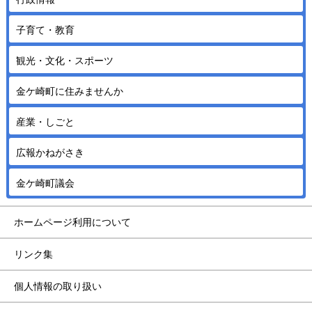
子育て・教育
観光・文化・スポーツ
金ケ崎町に住みませんか
産業・しごと
広報かねがさき
金ケ崎町議会
ホームページ利用について
リンク集
個人情報の取り扱い