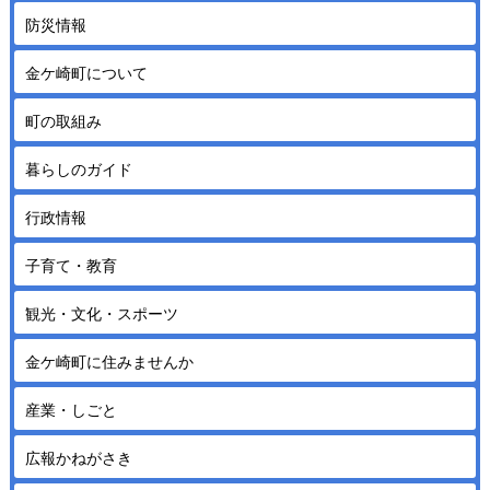
防災情報
金ケ崎町について
町の取組み
暮らしのガイド
行政情報
子育て・教育
観光・文化・スポーツ
金ケ崎町に住みませんか
産業・しごと
広報かねがさき