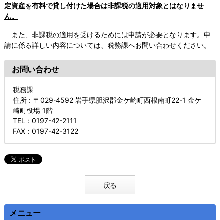
定資産を有料で貸し付けた場合は非課税の適用対象とはなりませ
ん。
また、非課税の適用を受けるためには申請が必要となります。申
請に係る詳しい内容については、税務課へお問い合わせください。
お問い合わせ
税務課
住所
：〒029-4592 岩手県胆沢郡金ケ崎町西根南町22-1 金ケ
崎町役場 1階
TEL
：0197-42-2111
FAX
：0197-42-3122
戻る
メニュー